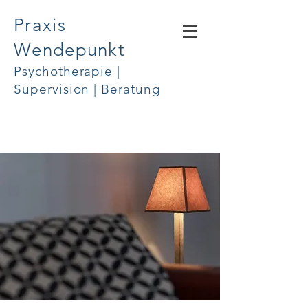
Praxis
Wendepunkt
Psychotherapie |
Supervision | Beratung