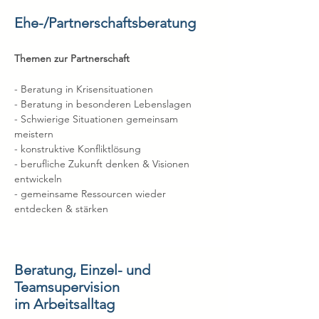
Ehe-/Partnerschaftsberatung
Themen zur Partnerschaft
- Beratung in Krisensituationen
- Beratung in besonderen Lebenslagen
- Schwierige Situationen gemeinsam
meistern
- konstruktive Konfliktlösung
- berufliche Zukunft denken & Visionen
entwickeln
- gemeinsame Ressourcen wieder
entdecken & stärken
Beratung, Einzel- und
Teamsupervision
im Arbeitsalltag