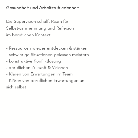
Gesundheit und Arbeitszufriedenheit
Die Supervision schafft Raum für
Selbstwahrnehmung und Reflexion
im beruflichen Kontext.
- Ressourcen wieder entdecken & stärken
- schwierige Situationen gelassen meistern
- konstruktive Konfliktlösung
. beruflichen Zukunft & Visionen
- Klären von Erwartungen im Team
- Klären von beruflichen Erwartungen an
sich selbst
Elternberatung &