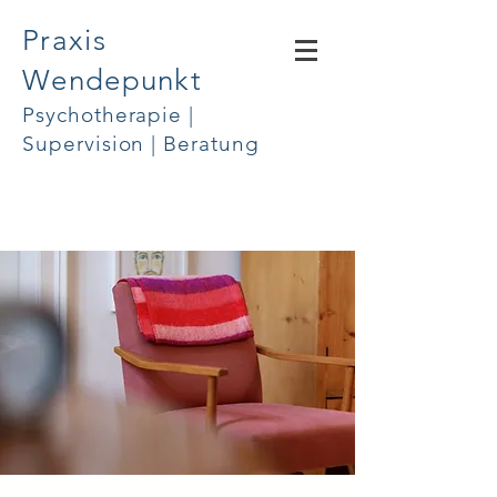
Praxis
Wendepunkt
Psychotherapie |
Supervision | Beratung