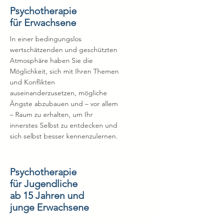
Psychotherapie
für Erwachsene
In einer bedingungslos
wertschätzenden und geschützten
Atmosphäre haben Sie die
Möglichkeit, sich mit Ihren Themen
und Konflikten
auseinanderzusetzen, mögliche
Ängste abzubauen und – vor allem
– Raum zu erhalten, um Ihr
innerstes Selbst zu entdecken und
sich selbst besser kennenzulernen.
Psychotherapie
für Jugendliche
ab 15 Jahren und
junge Erwachsene