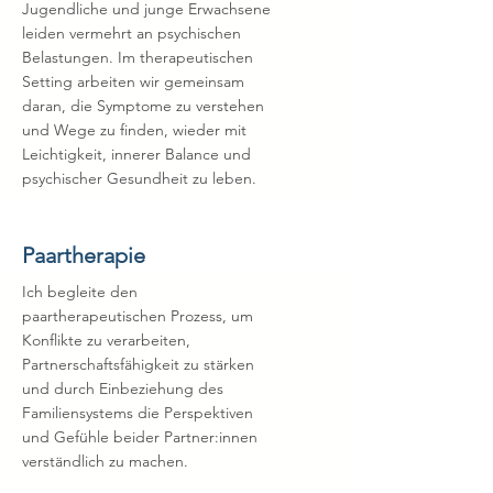
Jugendliche und junge Erwachsene
leiden vermehrt an psychischen
Belastungen. Im therapeutischen
Setting arbeiten wir gemeinsam
daran, die Symptome zu verstehen
und Wege zu finden, wieder mit
Leichtigkeit, innerer Balance und
psychischer Gesundheit zu leben.
Paartherapie
Ich begleite den
paartherapeutischen Prozess, um
Konflikte zu verarbeiten,
Partnerschaftsfähigkeit zu stärken
und durch Einbeziehung des
Familiensystems die Perspektiven
und Gefühle beider Partner:innen
verständlich zu machen.